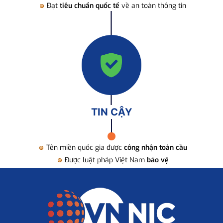
Đạt
tiêu chuẩn quốc tế
về an toàn thông tin
TIN CẬY
Tên miền quốc gia được
công nhận toàn cầu
Được luật pháp Việt Nam
bảo vệ