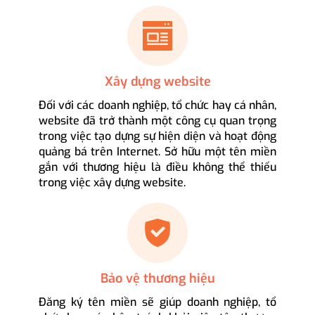
Xây dựng website
Đối với các doanh nghiệp, tổ chức hay cá nhân,
website đã trở thành một công cụ quan trọng
trong việc tạo dựng sự hiện diện và hoạt động
quảng bá trên Internet. Sở hữu một tên miền
gắn với thương hiệu là điều không thể thiếu
trong việc xây dựng website.
Bảo vệ thương hiệu
Đăng ký tên miền sẽ giúp doanh nghiệp, tổ