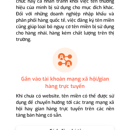
chức hay cá nhân tránh khỏi việc tên thương
hiệu của mình bị sử dụng cho mục đích khác.
Đối với những doanh nghiệp nhập khẩu và
phân phối hàng quốc tế, việc đăng ký tên miền
cũng giúp loại bỏ nguy cơ tên miền bị sử dụng
cho hàng nhái, hàng kém chất lượng trên thị
trường.
Gắn vào tài khoản mạng xã hội/gian
hàng trực tuyến
Khi chưa có website, tên miền có thể được sử
dụng để chuyển hướng tới các trang mạng xã
hội hay gian hàng trực tuyến trên các nền
tảng bán hàng có sẵn.