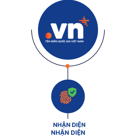
NHẬN DIỆN