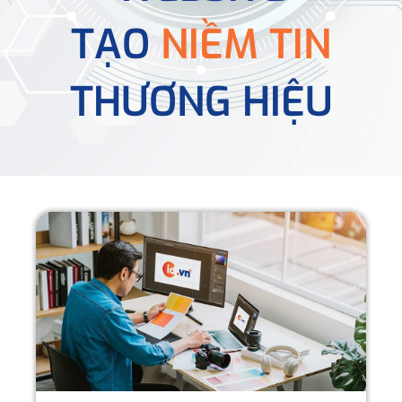
TẠO
NIỀM TIN
THƯƠNG HIỆU