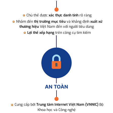
Chủ thể được
xác thực danh tính
rõ ràng
Nhắm đến
thị trường mục tiêu
và khẳng định
xuất xứ
thương hiệu
Việt Nam đến với người tiêu dùng
Lợi thế xếp hạng
trên công cụ tìm kiếm
AN TOÀN
Cung cấp bởi
Trung tâm Internet Việt Nam (VNNIC)
Bộ
Khoa học và Công nghệ